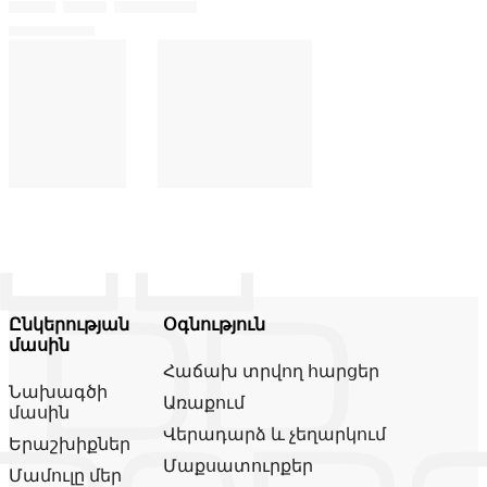
Ընկերության
Օգնություն
մասին
Հաճախ տրվող հարցեր
Նախագծի
Առաքում
մասին
Վերադարձ և չեղարկում
Երաշխիքներ
Մաքսատուրքեր
Մամուլը մեր