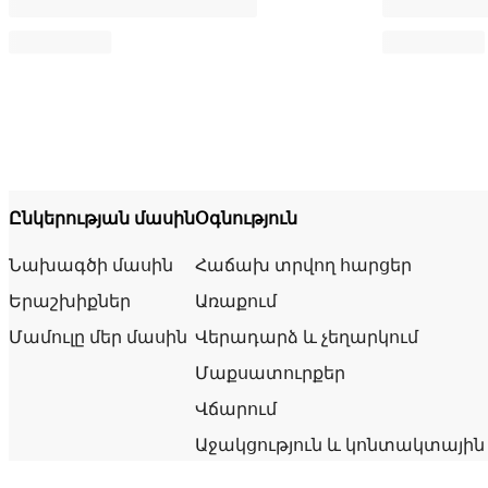
Ընկերության մասին
Օգնություն
Նախագծի մասին
Հաճախ տրվող հարցեր
Երաշխիքներ
Առաքում
Մամուլը մեր մասին
Վերադարձ և չեղարկում
Մաքսատուրքեր
Վճարում
Աջակցություն և կոնտակտային