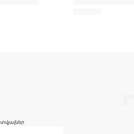
 տվյալներ