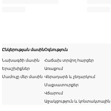
Ընկերության մասին
Օգնություն
Նախագծի մասին
Հաճախ տրվող հարցեր
Երաշխիքներ
Առաքում
Մամուլը մեր մասին
Վերադարձ և չեղարկում
Մաքսատուրքեր
Վճարում
Աջակցություն և կոնտակտային