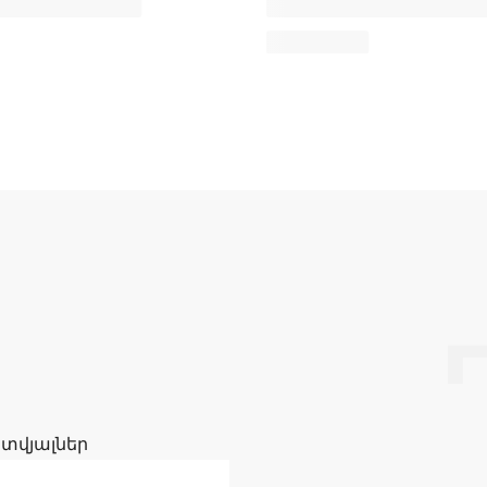
 տվյալներ