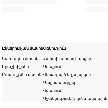
Ընկերության մասին
Օգնություն
Նախագծի մասին
Հաճախ տրվող հարցեր
Երաշխիքներ
Առաքում
Մամուլը մեր մասին
Վերադարձ և չեղարկում
Մաքսատուրքեր
Վճարում
Աջակցություն և կոնտակտային