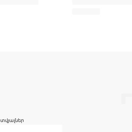
 տվյալներ