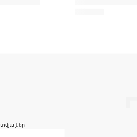
 տվյալներ