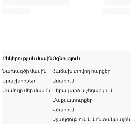
Ընկերության մասին
Օգնություն
Նախագծի մասին
Հաճախ տրվող հարցեր
Երաշխիքներ
Առաքում
Մամուլը մեր մասին
Վերադարձ և չեղարկում
Մաքսատուրքեր
Վճարում
Աջակցություն և կոնտակտային