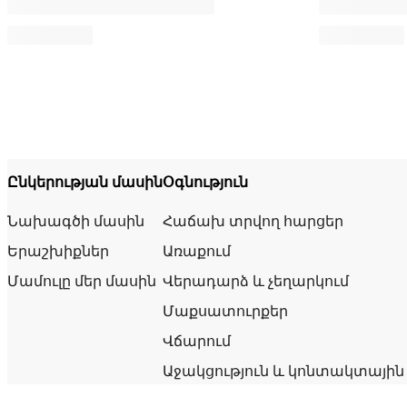
Ընկերության մասին
Օգնություն
Նախագծի մասին
Հաճախ տրվող հարցեր
Երաշխիքներ
Առաքում
Մամուլը մեր մասին
Վերադարձ և չեղարկում
Մաքսատուրքեր
Վճարում
Աջակցություն և կոնտակտային