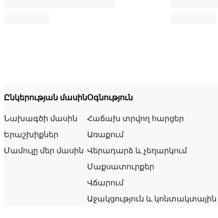
Ընկերության մասին
Օգնություն
Նախագծի մասին
Հաճախ տրվող հարցեր
Երաշխիքներ
Առաքում
Մամուլը մեր մասին
Վերադարձ և չեղարկում
Մաքսատուրքեր
Վճարում
Աջակցություն և կոնտակտային