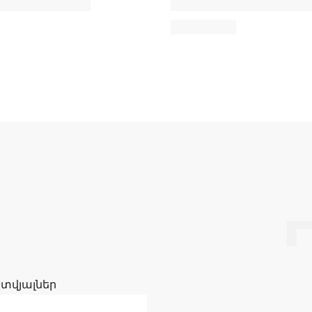
 տվյալներ