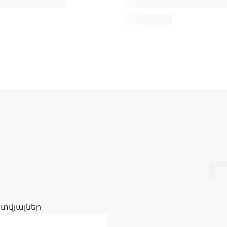
 տվյալներ