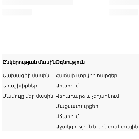
Ընկերության մասին
Օգնություն
Նախագծի մասին
Հաճախ տրվող հարցեր
Երաշխիքներ
Առաքում
Մամուլը մեր մասին
Վերադարձ և չեղարկում
Մաքսատուրքեր
Վճարում
Աջակցություն և կոնտակտային