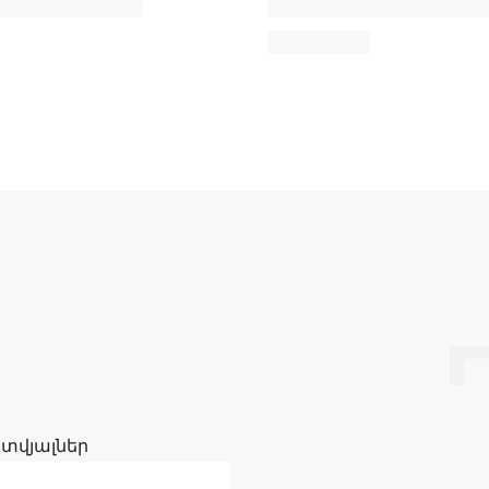
 տվյալներ