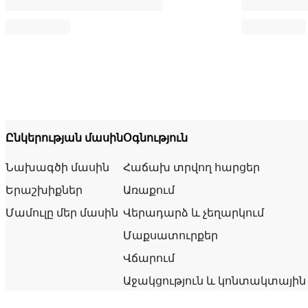
Ընկերության մասին
Օգնություն
Նախագծի մասին
Հաճախ տրվող հարցեր
Երաշխիքներ
Առաքում
Մամուլը մեր մասին
Վերադարձ և չեղարկում
Մաքսատուրքեր
Վճարում
Աջակցություն և կոնտակտային