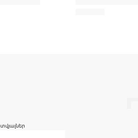
 տվյալներ