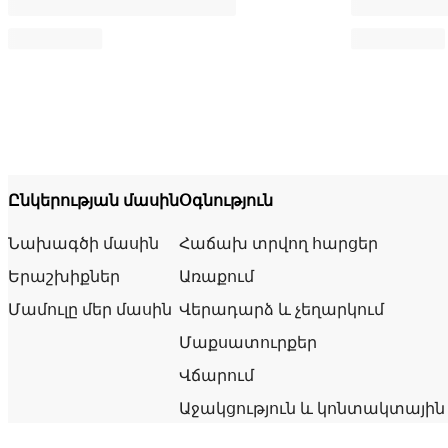
Ընկերության մասին
Օգնություն
Նախագծի մասին
Հաճախ տրվող հարցեր
Երաշխիքներ
Առաքում
Մամուլը մեր մասին
Վերադարձ և չեղարկում
Մաքսատուրքեր
Վճարում
Աջակցություն և կոնտակտային