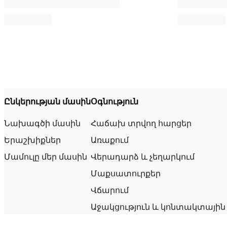
Ընկերության մասին
Օգնություն
Նախագծի մասին
Հաճախ տրվող հարցեր
Երաշխիքներ
Առաքում
Մամուլը մեր մասին
Վերադարձ և չեղարկում
Մաքսատուրքեր
Վճարում
Աջակցություն և կոնտակտային