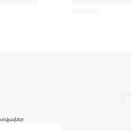
 տվյալներ