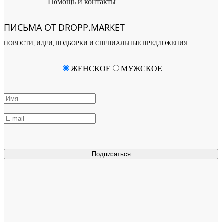
Помощь и контакты
ПИСЬМА ОТ DROPP.MARKET
НОВОСТИ, ИДЕИ, ПОДБОРКИ И СПЕЦИАЛЬНЫЕ ПРЕДЛОЖЕНИЯ
ЖЕНСКОЕ
МУЖСКОЕ
Подписаться