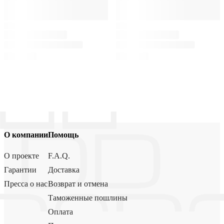
О компании
Помощь
О проекте
F.A.Q.
Гарантии
Доставка
Пресса о нас
Возврат и отмена
Таможенные пошлины
Оплата