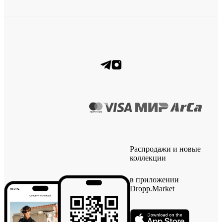
Распродажи и новые
коллекции
в приложении
Dropp.Market