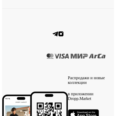
Распродажи и новые
коллекции
в приложении
Dropp.Market