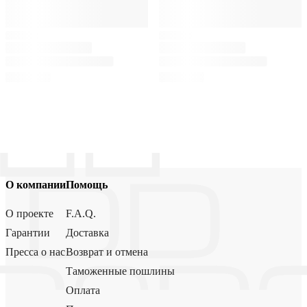
О компании
Помощь
О проекте
F.A.Q.
Гарантии
Доставка
Пресса о нас
Возврат и отмена
Таможенные пошлины
Оплата