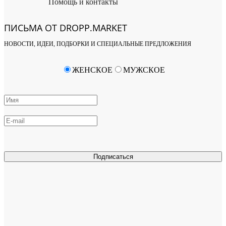
Помощь и контакты
ПИСЬМА ОТ DROPP.MARKET
НОВОСТИ, ИДЕИ, ПОДБОРКИ И СПЕЦИАЛЬНЫЕ ПРЕДЛОЖЕНИЯ
ЖЕНСКОЕ
МУЖСКОЕ
Подписаться