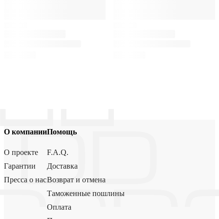
О компании
Помощь
О проекте
F.A.Q.
Гарантии
Доставка
Пресса о нас
Возврат и отмена
Таможенные пошлины
Оплата