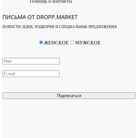
Помощь и контакты
ПИСЬМА ОТ DROPP.MARKET
НОВОСТИ, ИДЕИ, ПОДБОРКИ И СПЕЦИАЛЬНЫЕ ПРЕДЛОЖЕНИЯ
ЖЕНСКОЕ
МУЖСКОЕ
Подписаться