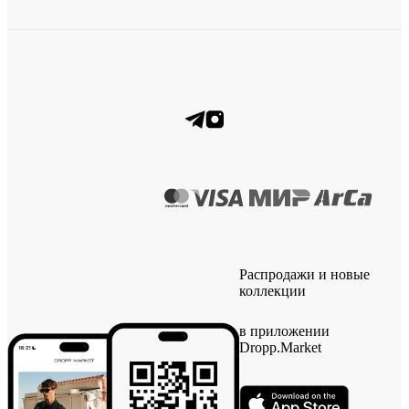
Распродажи и новые
коллекции
в приложении
Dropp.Market