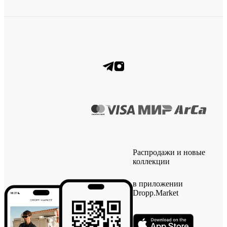
Распродажи и новые
коллекции
в приложении
Dropp.Market