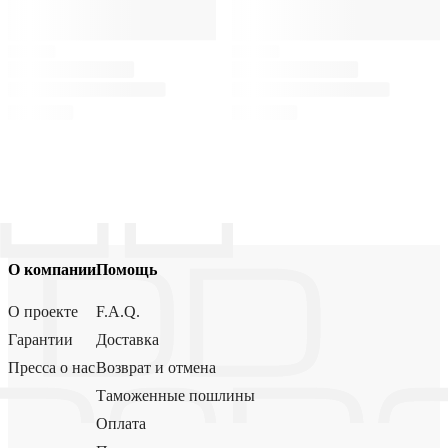
О компании
Помощь
О проекте
F.A.Q.
Гарантии
Доставка
Пресса о нас
Возврат и отмена
Таможенные пошлины
Оплата