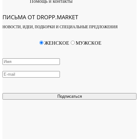
Помощь и контакты
ПИСЬМА ОТ DROPP.MARKET
НОВОСТИ, ИДЕИ, ПОДБОРКИ И СПЕЦИАЛЬНЫЕ ПРЕДЛОЖЕНИЯ
ЖЕНСКОЕ
МУЖСКОЕ
Подписаться