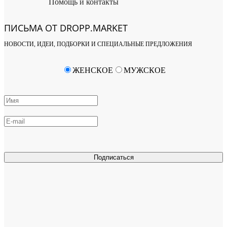
Помощь и контакты
ПИСЬМА ОТ DROPP.MARKET
НОВОСТИ, ИДЕИ, ПОДБОРКИ И СПЕЦИАЛЬНЫЕ ПРЕДЛОЖЕНИЯ
ЖЕНСКОЕ
МУЖСКОЕ
Подписаться