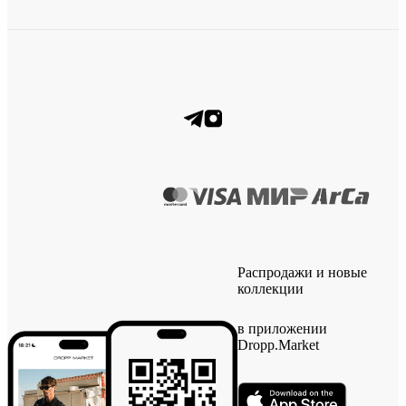
Распродажи и новые
коллекции
в приложении
Dropp.Market