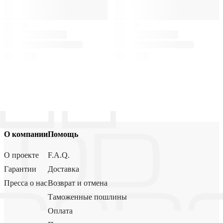
О компании
Помощь
О проекте
F.A.Q.
Гарантии
Доставка
Пресса о нас
Возврат и отмена
Таможенные пошлины
Оплата