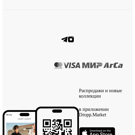
Распродажи и новые
коллекции
в приложении
Dropp.Market