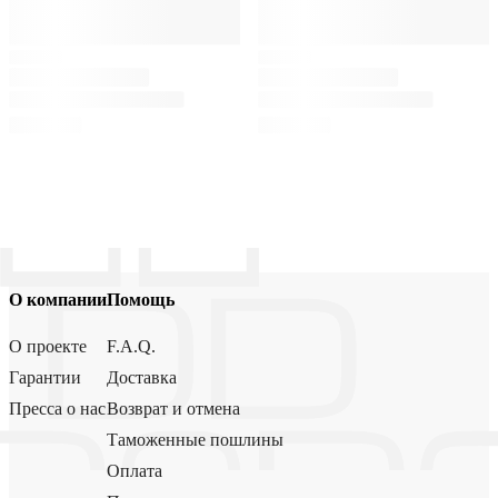
О компании
Помощь
О проекте
F.A.Q.
Гарантии
Доставка
Пресса о нас
Возврат и отмена
Таможенные пошлины
Оплата