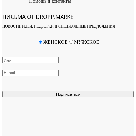
Помощь и контакты
ПИСЬМА ОТ DROPP.MARKET
НОВОСТИ, ИДЕИ, ПОДБОРКИ И СПЕЦИАЛЬНЫЕ ПРЕДЛОЖЕНИЯ
ЖЕНСКОЕ
МУЖСКОЕ
Подписаться