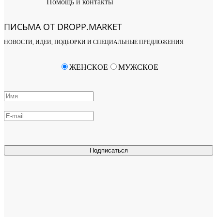
Помощь и контакты
ПИСЬМА ОТ DROPP.MARKET
НОВОСТИ, ИДЕИ, ПОДБОРКИ И СПЕЦИАЛЬНЫЕ ПРЕДЛОЖЕНИЯ
ЖЕНСКОЕ
МУЖСКОЕ
Подписаться