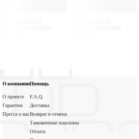
О компании
Помощь
О проекте
F.A.Q.
Гарантии
Доставка
Пресса о нас
Возврат и отмена
Таможенные пошлины
Оплата