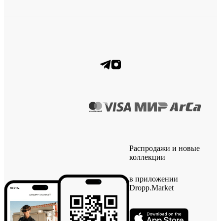
Распродажи и новые
коллекции
в приложении
Dropp.Market