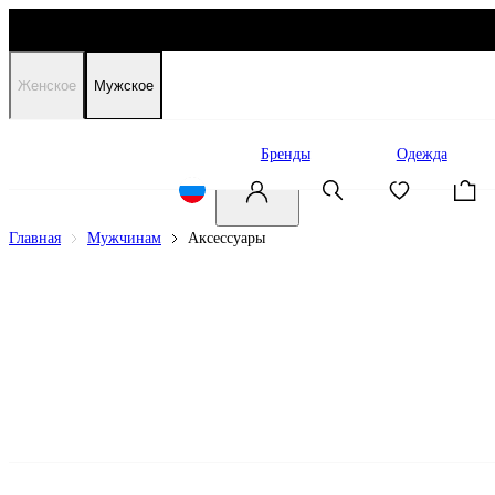
Женское
Мужское
Распродажа
Бренды
Одежда
Главная
Мужчинам
Аксессуары