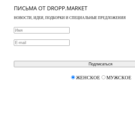
ПИСЬМА ОТ DROPP.MARKET
НОВОСТИ, ИДЕИ, ПОДБОРКИ И СПЕЦИАЛЬНЫЕ ПРЕДЛОЖЕНИЯ
Подписаться
ЖЕНСКОЕ
МУЖСКОЕ