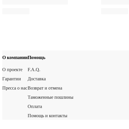
О компании
Помощь
О проекте
F.A.Q.
Гарантии
Доставка
Пресса о нас
Возврат и отмена
Таможенные пошлины
Оплата
Помощь и контакты