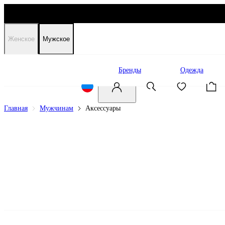
Женское
Мужское
Распродажа
Бренды
Одежда
Главная
Мужчинам
Аксессуары