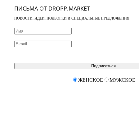
ПИСЬМА ОТ DROPP.MARKET
НОВОСТИ, ИДЕИ, ПОДБОРКИ И СПЕЦИАЛЬНЫЕ ПРЕДЛОЖЕНИЯ
Подписаться
ЖЕНСКОЕ
МУЖСКОЕ