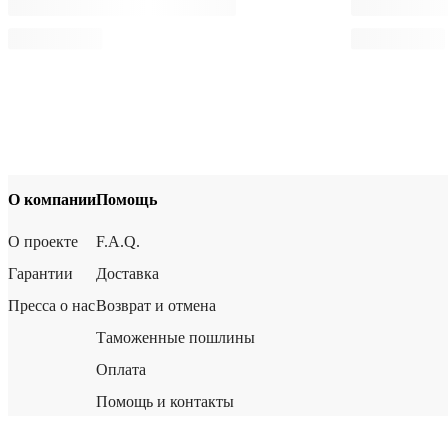
О компании
Помощь
О проекте
F.A.Q.
Гарантии
Доставка
Пресса о нас
Возврат и отмена
Таможенные пошлины
Оплата
Помощь и контакты