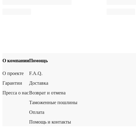
О компании
Помощь
О проекте
F.A.Q.
Гарантии
Доставка
Пресса о нас
Возврат и отмена
Таможенные пошлины
Оплата
Помощь и контакты