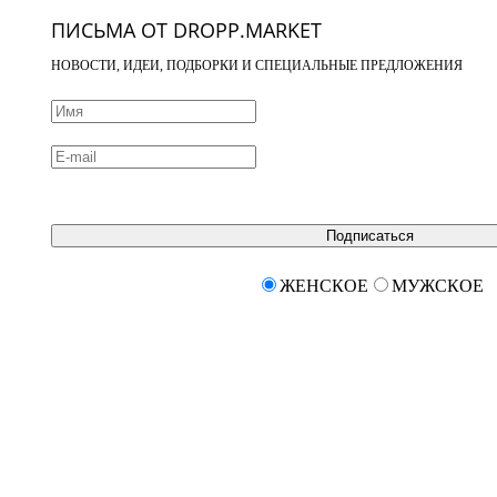
ПИСЬМА ОТ DROPP.MARKET
НОВОСТИ, ИДЕИ, ПОДБОРКИ И СПЕЦИАЛЬНЫЕ ПРЕДЛОЖЕНИЯ
Подписаться
ЖЕНСКОЕ
МУЖСКОЕ