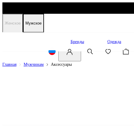
Женское
Мужское
Распродажа
Бренды
Одежда
Главная
Мужчинам
Аксессуары