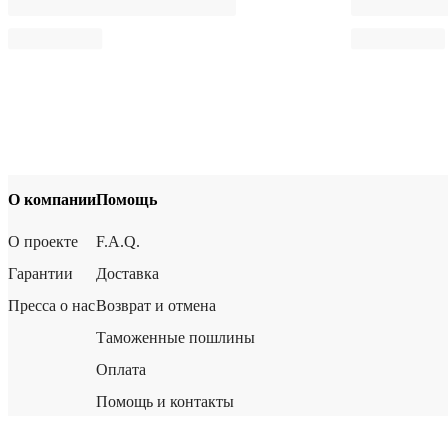
О компании
Помощь
О проекте
F.A.Q.
Гарантии
Доставка
Пресса о нас
Возврат и отмена
Таможенные пошлины
Оплата
Помощь и контакты