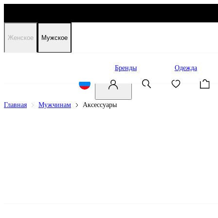
Женское
Мужское
Распродажа
Бренды
Одежда
Главная
Мужчинам
Аксессуары