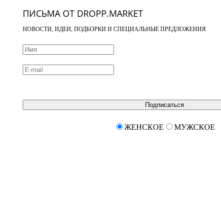
ПИСЬМА ОТ DROPP.MARKET
НОВОСТИ, ИДЕИ, ПОДБОРКИ И СПЕЦИАЛЬНЫЕ ПРЕДЛОЖЕНИЯ
Подписаться
ЖЕНСКОЕ
МУЖСКОЕ