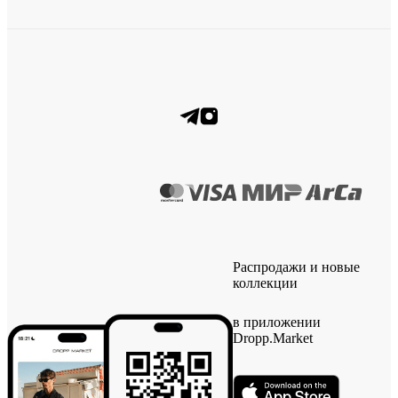
Распродажи и новые
коллекции
в приложении
Dropp.Market