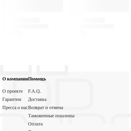
О компании
Помощь
О проекте
F.A.Q.
Гарантии
Доставка
Пресса о нас
Возврат и отмена
Таможенные пошлины
Оплата