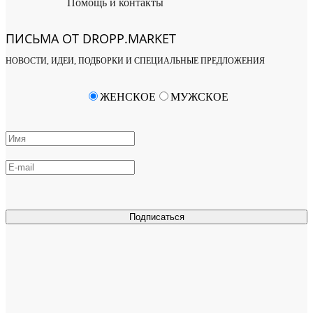
Помощь и контакты
ПИСЬМА ОТ DROPP.MARKET
НОВОСТИ, ИДЕИ, ПОДБОРКИ И СПЕЦИАЛЬНЫЕ ПРЕДЛОЖЕНИЯ
ЖЕНСКОЕ
МУЖСКОЕ
Подписаться