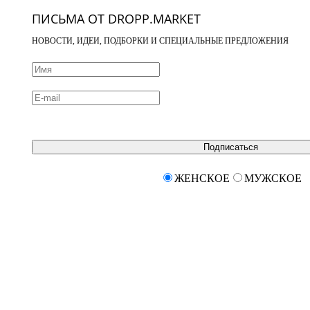
ПИСЬМА ОТ DROPP.MARKET
НОВОСТИ, ИДЕИ, ПОДБОРКИ И СПЕЦИАЛЬНЫЕ ПРЕДЛОЖЕНИЯ
Подписаться
ЖЕНСКОЕ
МУЖСКОЕ