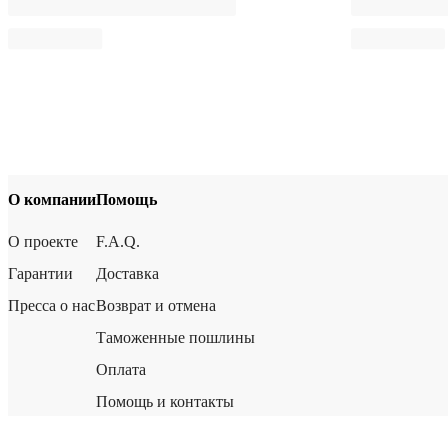
О компании
Помощь
О проекте
F.A.Q.
Гарантии
Доставка
Пресса о нас
Возврат и отмена
Таможенные пошлины
Оплата
Помощь и контакты