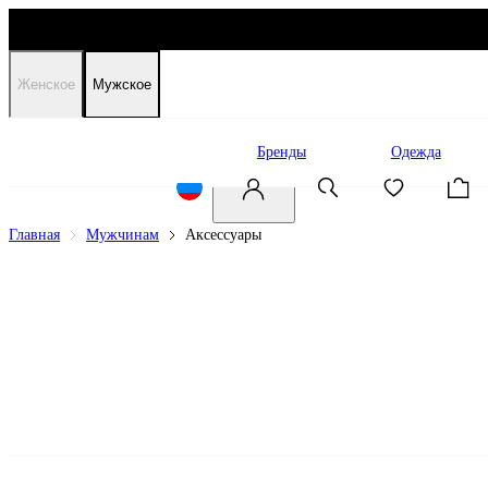
Женское
Мужское
Распродажа
Бренды
Одежда
Главная
Мужчинам
Аксессуары