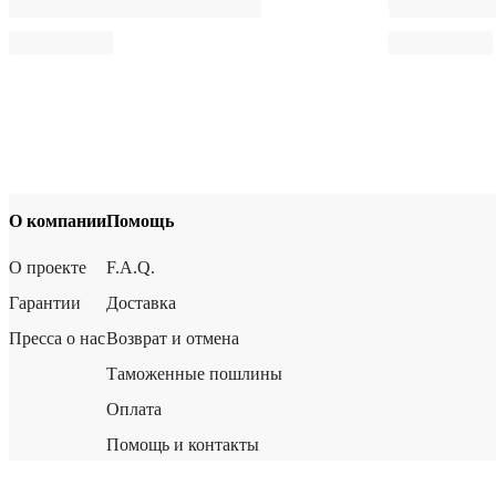
О компании
Помощь
О проекте
F.A.Q.
Гарантии
Доставка
Пресса о нас
Возврат и отмена
Таможенные пошлины
Оплата
Помощь и контакты