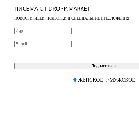
ПИСЬМА ОТ DROPP.MARKET
НОВОСТИ, ИДЕИ, ПОДБОРКИ И СПЕЦИАЛЬНЫЕ ПРЕДЛОЖЕНИЯ
Подписаться
ЖЕНСКОЕ
МУЖСКОЕ