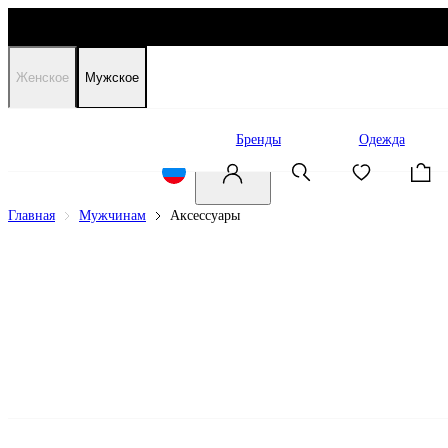
Женское
Мужское
Распродажа
Бренды
Одежда
Главная
Мужчинам
Аксессуары