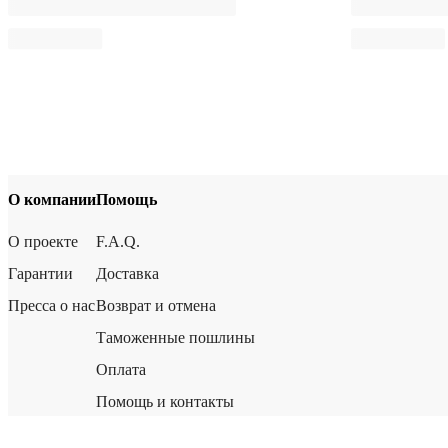
О компании
Помощь
О проекте
F.A.Q.
Гарантии
Доставка
Пресса о нас
Возврат и отмена
Таможенные пошлины
Оплата
Помощь и контакты