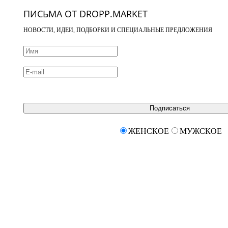
ПИСЬМА ОТ DROPP.MARKET
НОВОСТИ, ИДЕИ, ПОДБОРКИ И СПЕЦИАЛЬНЫЕ ПРЕДЛОЖЕНИЯ
Подписаться
ЖЕНСКОЕ
МУЖСКОЕ