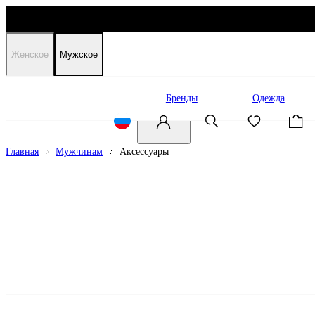
Женское
Мужское
Распродажа
Бренды
Одежда
Главная
Мужчинам
Аксессуары