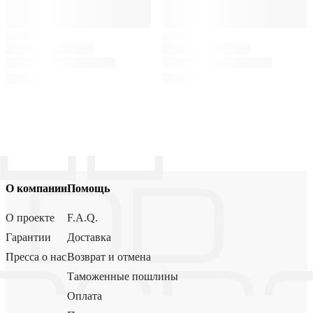
О компании
Помощь
О проекте
F.A.Q.
Гарантии
Доставка
Пресса о нас
Возврат и отмена
Таможенные пошлины
Оплата