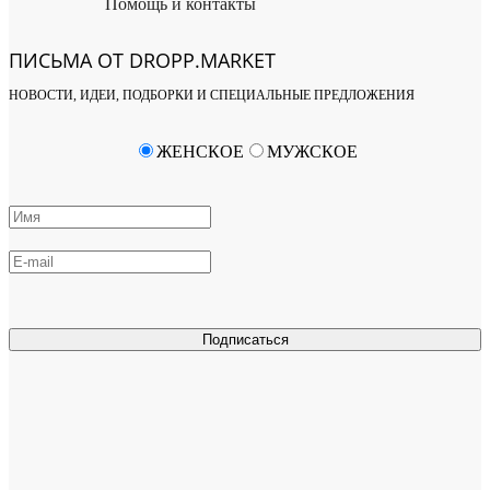
Помощь и контакты
ПИСЬМА ОТ DROPP.MARKET
НОВОСТИ, ИДЕИ, ПОДБОРКИ И СПЕЦИАЛЬНЫЕ ПРЕДЛОЖЕНИЯ
ЖЕНСКОЕ
МУЖСКОЕ
Подписаться