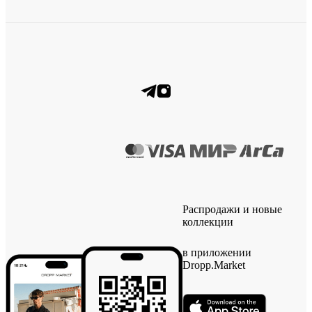
Распродажи и новые
коллекции
в приложении
Dropp.Market