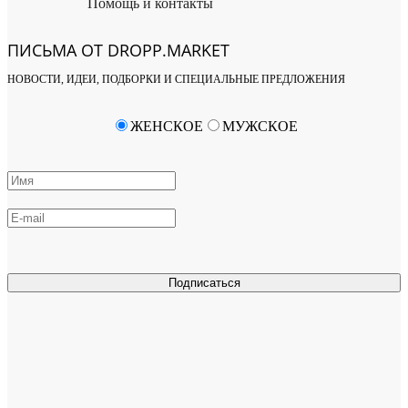
Помощь и контакты
ПИСЬМА ОТ DROPP.MARKET
НОВОСТИ, ИДЕИ, ПОДБОРКИ И СПЕЦИАЛЬНЫЕ ПРЕДЛОЖЕНИЯ
ЖЕНСКОЕ
МУЖСКОЕ
Подписаться