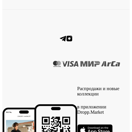
Распродажи и новые
коллекции
в приложении
Dropp.Market