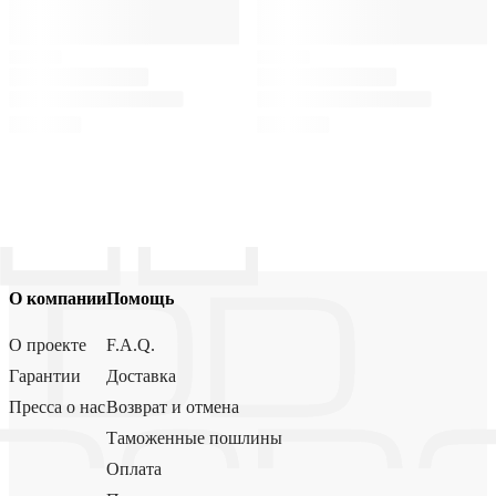
О компании
Помощь
О проекте
F.A.Q.
Гарантии
Доставка
Пресса о нас
Возврат и отмена
Таможенные пошлины
Оплата