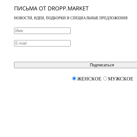
ПИСЬМА ОТ DROPP.MARKET
НОВОСТИ, ИДЕИ, ПОДБОРКИ И СПЕЦИАЛЬНЫЕ ПРЕДЛОЖЕНИЯ
Подписаться
ЖЕНСКОЕ
МУЖСКОЕ