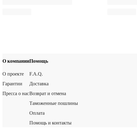
О компании
Помощь
О проекте
F.A.Q.
Гарантии
Доставка
Пресса о нас
Возврат и отмена
Таможенные пошлины
Оплата
Помощь и контакты