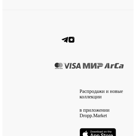
Распродажи и новые
коллекции
в приложении
Dropp.Market