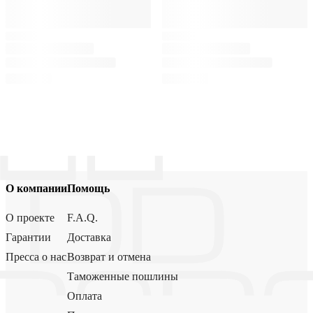
О компании
Помощь
О проекте
F.A.Q.
Гарантии
Доставка
Пресса о нас
Возврат и отмена
Таможенные пошлины
Оплата