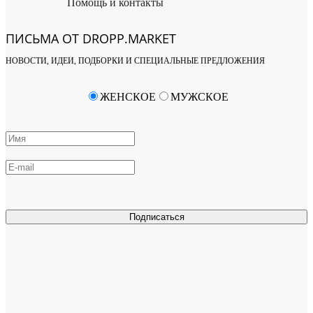
Помощь и контакты
ПИСЬМА ОТ DROPP.MARKET
НОВОСТИ, ИДЕИ, ПОДБОРКИ И СПЕЦИАЛЬНЫЕ ПРЕДЛОЖЕНИЯ
ЖЕНСКОЕ
МУЖСКОЕ
Подписаться