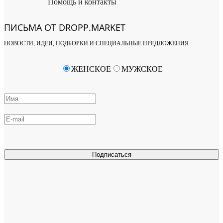
Помощь и контакты
ПИСЬМА ОТ DROPP.MARKET
НОВОСТИ, ИДЕИ, ПОДБОРКИ И СПЕЦИАЛЬНЫЕ ПРЕДЛОЖЕНИЯ
ЖЕНСКОЕ
МУЖСКОЕ
Подписаться