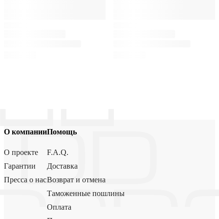
О компании
Помощь
О проекте
F.A.Q.
Гарантии
Доставка
Пресса о нас
Возврат и отмена
Таможенные пошлины
Оплата