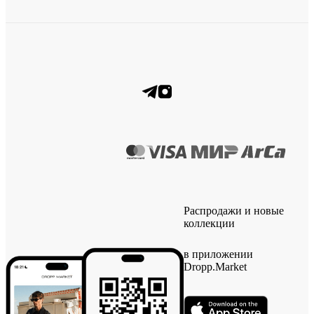
Распродажи и новые
коллекции
в приложении
Dropp.Market