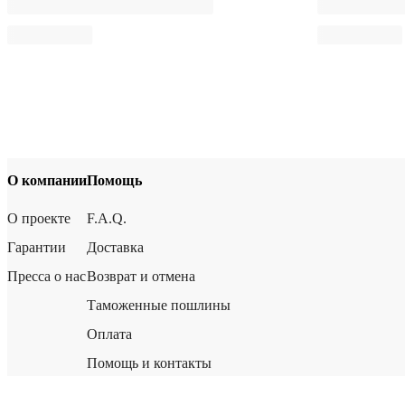
О компании
Помощь
О проекте
F.A.Q.
Гарантии
Доставка
Пресса о нас
Возврат и отмена
Таможенные пошлины
Оплата
Помощь и контакты