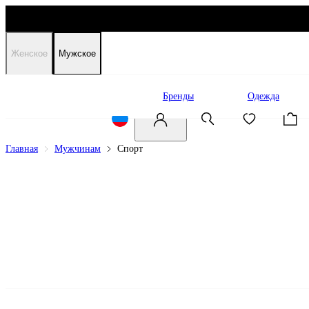
Женское
Мужское
Распродажа
Бренды
Одежда
Главная
Мужчинам
Спорт