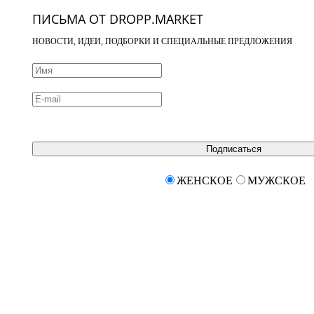
ПИСЬМА ОТ DROPP.MARKET
НОВОСТИ, ИДЕИ, ПОДБОРКИ И СПЕЦИАЛЬНЫЕ ПРЕДЛОЖЕНИЯ
Подписаться
ЖЕНСКОЕ
МУЖСКОЕ