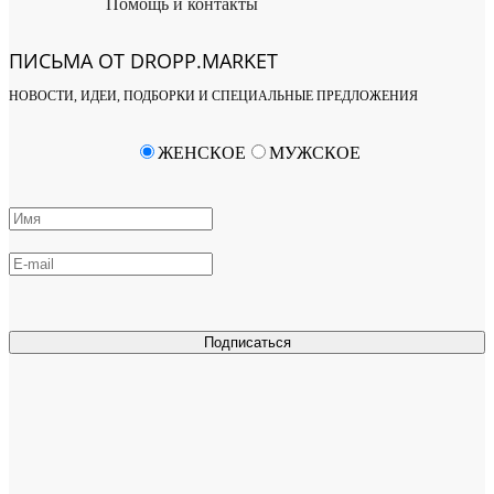
Помощь и контакты
ПИСЬМА ОТ DROPP.MARKET
НОВОСТИ, ИДЕИ, ПОДБОРКИ И СПЕЦИАЛЬНЫЕ ПРЕДЛОЖЕНИЯ
ЖЕНСКОЕ
МУЖСКОЕ
Подписаться