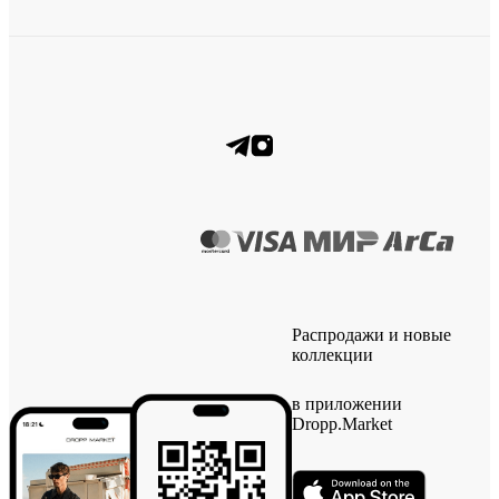
Распродажи и новые
коллекции
в приложении
Dropp.Market