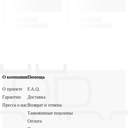
О компании
Помощь
О проекте
F.A.Q.
Гарантии
Доставка
Пресса о нас
Возврат и отмена
Таможенные пошлины
Оплата