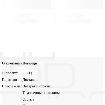
О компании
Помощь
О проекте
F.A.Q.
Гарантии
Доставка
Пресса о нас
Возврат и отмена
Таможенные пошлины
Оплата