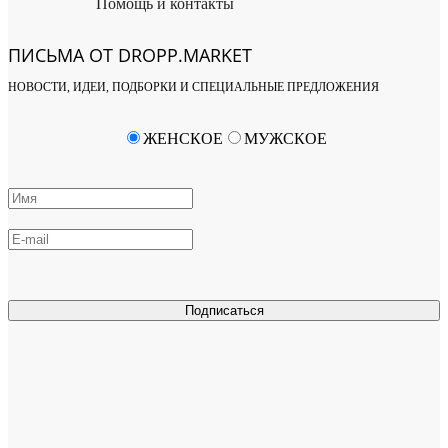
Помощь и контакты
ПИСЬМА ОТ DROPP.MARKET
НОВОСТИ, ИДЕИ, ПОДБОРКИ И СПЕЦИАЛЬНЫЕ ПРЕДЛОЖЕНИЯ
ЖЕНСКОЕ
МУЖСКОЕ
Подписаться