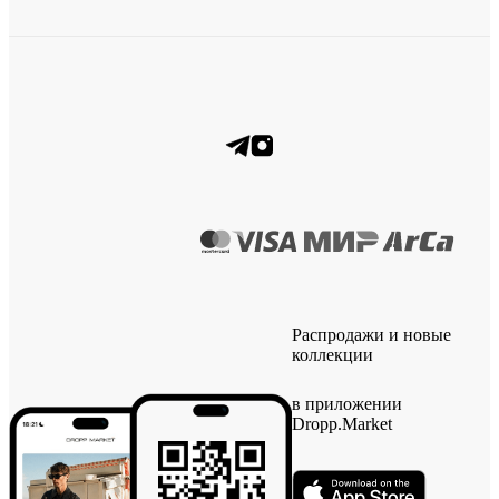
Распродажи и новые
коллекции
в приложении
Dropp.Market