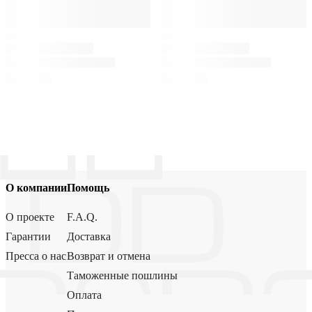
О компании
Помощь
О проекте
F.A.Q.
Гарантии
Доставка
Пресса о нас
Возврат и отмена
Таможенные пошлины
Оплата