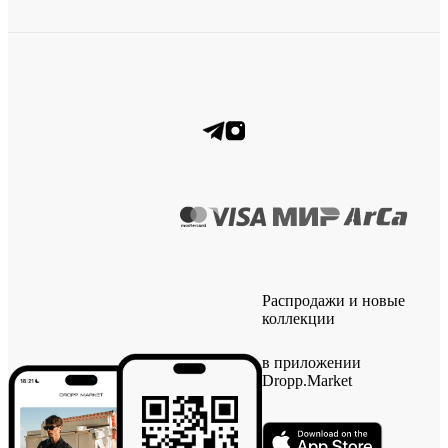
Распродажи и новые
коллекции
в приложении
Dropp.Market