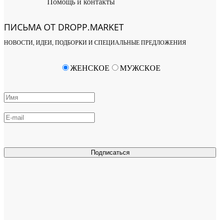
Помощь и контакты
ПИСЬМА ОТ DROPP.MARKET
НОВОСТИ, ИДЕИ, ПОДБОРКИ И СПЕЦИАЛЬНЫЕ ПРЕДЛОЖЕНИЯ
ЖЕНСКОЕ
МУЖСКОЕ
Подписаться