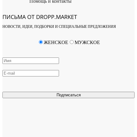
Помощь и контакты
ПИСЬМА ОТ DROPP.MARKET
НОВОСТИ, ИДЕИ, ПОДБОРКИ И СПЕЦИАЛЬНЫЕ ПРЕДЛОЖЕНИЯ
ЖЕНСКОЕ
МУЖСКОЕ
Подписаться