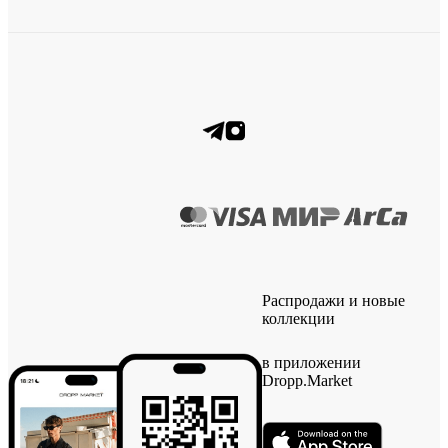
Распродажи и новые
коллекции
в приложении
Dropp.Market