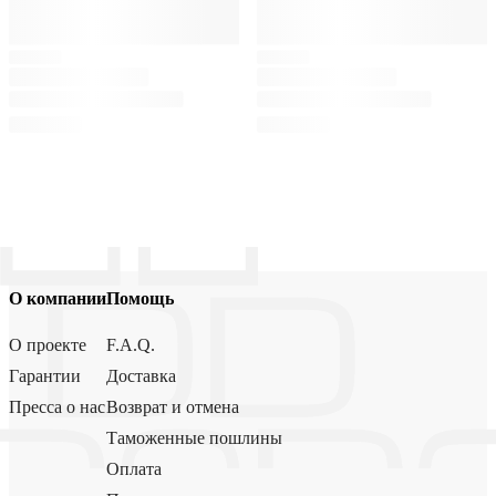
О компании
Помощь
О проекте
F.A.Q.
Гарантии
Доставка
Пресса о нас
Возврат и отмена
Таможенные пошлины
Оплата