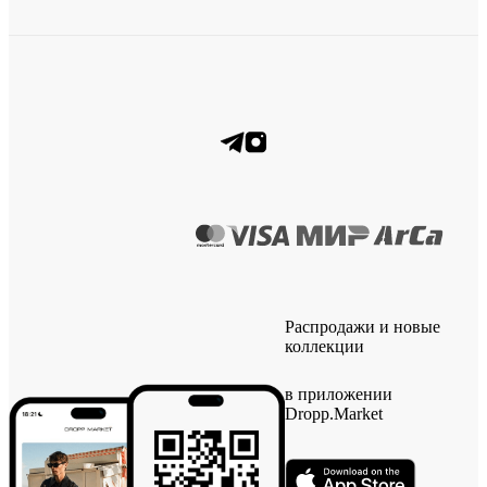
Распродажи и новые
коллекции
в приложении
Dropp.Market