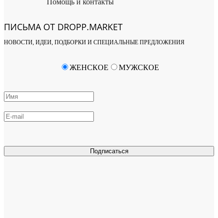
Помощь и контакты
ПИСЬМА ОТ DROPP.MARKET
НОВОСТИ, ИДЕИ, ПОДБОРКИ И СПЕЦИАЛЬНЫЕ ПРЕДЛОЖЕНИЯ
ЖЕНСКОЕ
МУЖСКОЕ
Подписаться