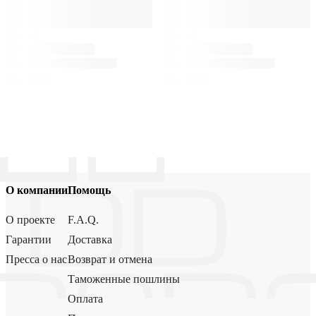
О компании
Помощь
О проекте
F.A.Q.
Гарантии
Доставка
Пресса о нас
Возврат и отмена
Таможенные пошлины
Оплата