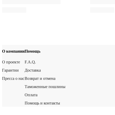
О компании
Помощь
О проекте
F.A.Q.
Гарантии
Доставка
Пресса о нас
Возврат и отмена
Таможенные пошлины
Оплата
Помощь и контакты