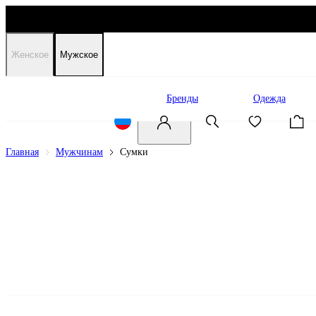
Женское
Мужское
Распродажа
Бренды
Одежда
Главная
Мужчинам
Сумки