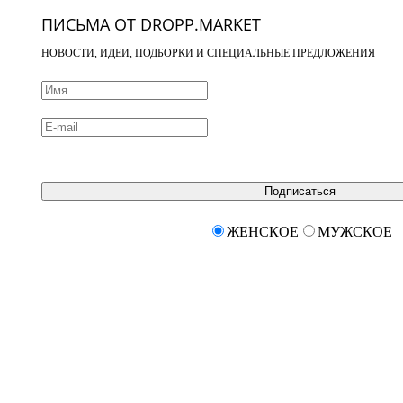
ПИСЬМА ОТ DROPP.MARKET
НОВОСТИ, ИДЕИ, ПОДБОРКИ И СПЕЦИАЛЬНЫЕ ПРЕДЛОЖЕНИЯ
Подписаться
ЖЕНСКОЕ
МУЖСКОЕ