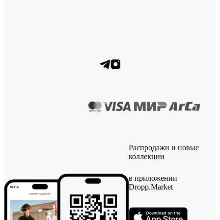
Распродажи и новые
коллекции
в приложении
Dropp.Market