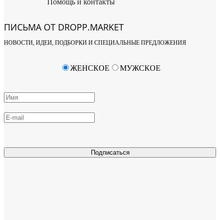
Помощь и контакты
ПИСЬМА ОТ DROPP.MARKET
НОВОСТИ, ИДЕИ, ПОДБОРКИ И СПЕЦИАЛЬНЫЕ ПРЕДЛОЖЕНИЯ
ЖЕНСКОЕ
МУЖСКОЕ
Подписаться