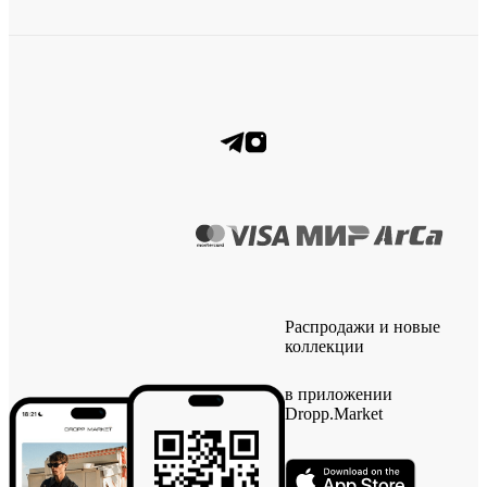
Распродажи и новые
коллекции
в приложении
Dropp.Market