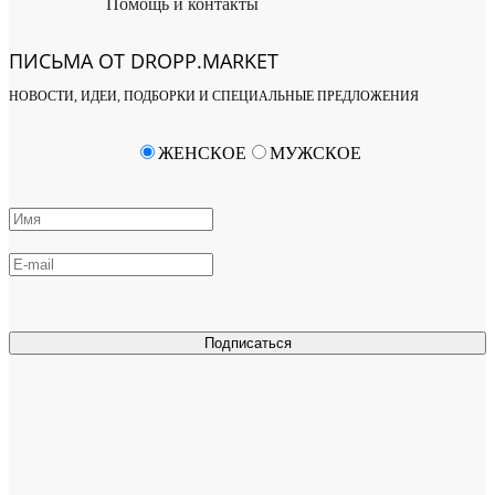
Помощь и контакты
ПИСЬМА ОТ DROPP.MARKET
НОВОСТИ, ИДЕИ, ПОДБОРКИ И СПЕЦИАЛЬНЫЕ ПРЕДЛОЖЕНИЯ
ЖЕНСКОЕ
МУЖСКОЕ
Подписаться