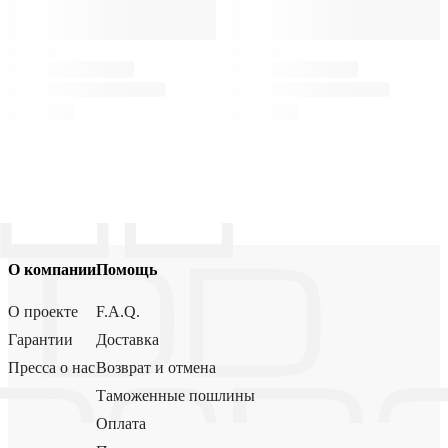
О компании
Помощь
О проекте
F.A.Q.
Гарантии
Доставка
Пресса о нас
Возврат и отмена
Таможенные пошлины
Оплата