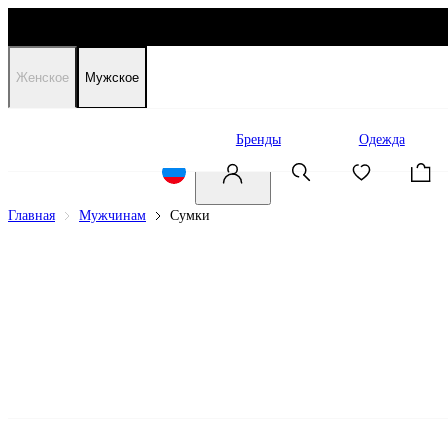
Женское
Мужское
Распродажа
Бренды
Одежда
Главная
Мужчинам
Сумки