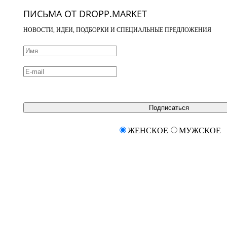
ПИСЬМА ОТ DROPP.MARKET
НОВОСТИ, ИДЕИ, ПОДБОРКИ И СПЕЦИАЛЬНЫЕ ПРЕДЛОЖЕНИЯ
Подписаться
ЖЕНСКОЕ
МУЖСКОЕ