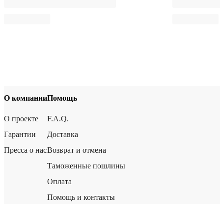
О компании
Помощь
О проекте
F.A.Q.
Гарантии
Доставка
Пресса о нас
Возврат и отмена
Таможенные пошлины
Оплата
Помощь и контакты