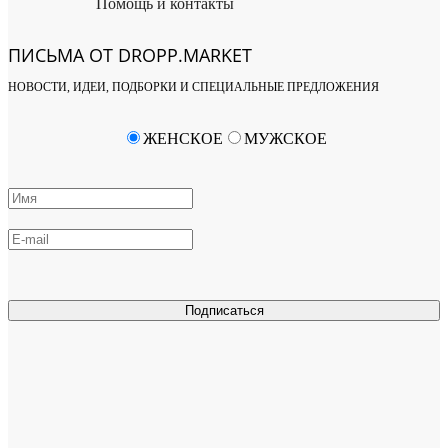
Помощь и контакты
ПИСЬМА ОТ DROPP.MARKET
НОВОСТИ, ИДЕИ, ПОДБОРКИ И СПЕЦИАЛЬНЫЕ ПРЕДЛОЖЕНИЯ
ЖЕНСКОЕ
МУЖСКОЕ
Подписаться