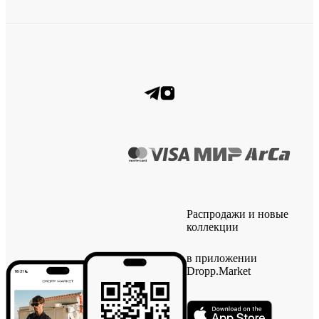
Распродажи и новые
коллекции
в приложении
Dropp.Market