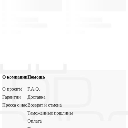
О компании
Помощь
О проекте
F.A.Q.
Гарантии
Доставка
Пресса о нас
Возврат и отмена
Таможенные пошлины
Оплата