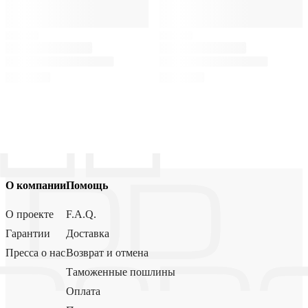
О компании
Помощь
О проекте
F.A.Q.
Гарантии
Доставка
Пресса о нас
Возврат и отмена
Таможенные пошлины
Оплата