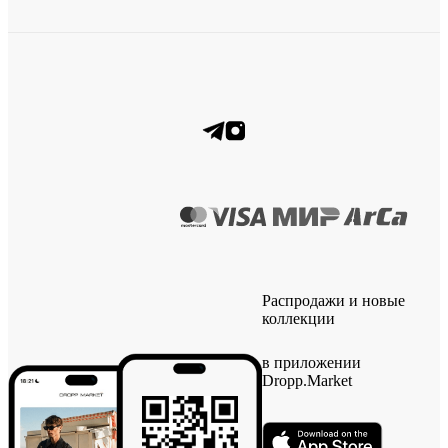
Распродажи и новые
коллекции
в приложении
Dropp.Market