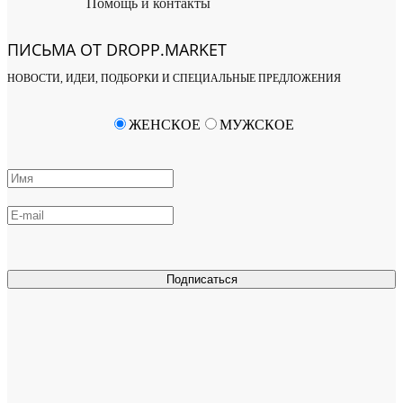
Помощь и контакты
ПИСЬМА ОТ DROPP.MARKET
НОВОСТИ, ИДЕИ, ПОДБОРКИ И СПЕЦИАЛЬНЫЕ ПРЕДЛОЖЕНИЯ
ЖЕНСКОЕ
МУЖСКОЕ
Подписаться