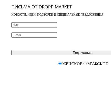
ПИСЬМА ОТ DROPP.MARKET
НОВОСТИ, ИДЕИ, ПОДБОРКИ И СПЕЦИАЛЬНЫЕ ПРЕДЛОЖЕНИЯ
Подписаться
ЖЕНСКОЕ
МУЖСКОЕ