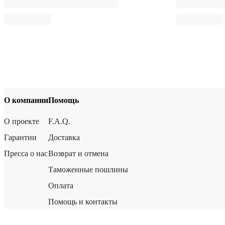
О компании
Помощь
О проекте
F.A.Q.
Гарантии
Доставка
Пресса о нас
Возврат и отмена
Таможенные пошлины
Оплата
Помощь и контакты