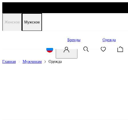
Женское
Мужское
Распродажа
Бренды
Одежда
Главная
Мужчинам
Одежда