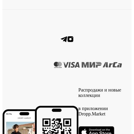
Распродажи и новые
коллекции
в приложении
Dropp.Market