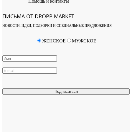
Помощь и контакты
ПИСЬМА ОТ DROPP.MARKET
НОВОСТИ, ИДЕИ, ПОДБОРКИ И СПЕЦИАЛЬНЫЕ ПРЕДЛОЖЕНИЯ
ЖЕНСКОЕ
МУЖСКОЕ
Подписаться