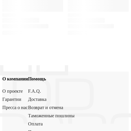
О компании
Помощь
О проекте
F.A.Q.
Гарантии
Доставка
Пресса о нас
Возврат и отмена
Таможенные пошлины
Оплата