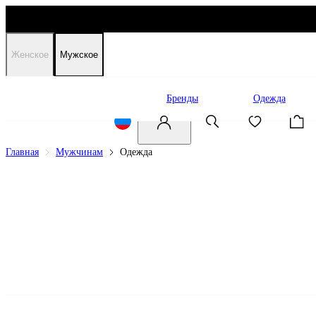
Женское
Мужское
Распродажа
Бренды
Одежда
Главная
Мужчинам
Одежда