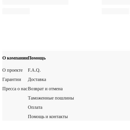
О компании
Помощь
О проекте
F.A.Q.
Гарантии
Доставка
Пресса о нас
Возврат и отмена
Таможенные пошлины
Оплата
Помощь и контакты