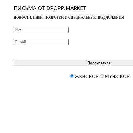
ПИСЬМА ОТ DROPP.MARKET
НОВОСТИ, ИДЕИ, ПОДБОРКИ И СПЕЦИАЛЬНЫЕ ПРЕДЛОЖЕНИЯ
Подписаться
ЖЕНСКОЕ
МУЖСКОЕ