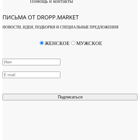
Помощь и контакты
ПИСЬМА ОТ DROPP.MARKET
НОВОСТИ, ИДЕИ, ПОДБОРКИ И СПЕЦИАЛЬНЫЕ ПРЕДЛОЖЕНИЯ
ЖЕНСКОЕ
МУЖСКОЕ
Подписаться