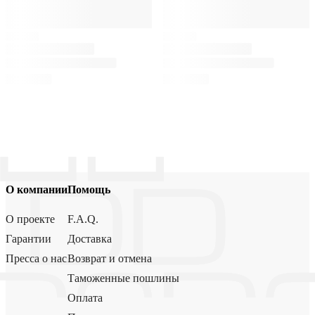
О компании
Помощь
О проекте
F.A.Q.
Гарантии
Доставка
Пресса о нас
Возврат и отмена
Таможенные пошлины
Оплата