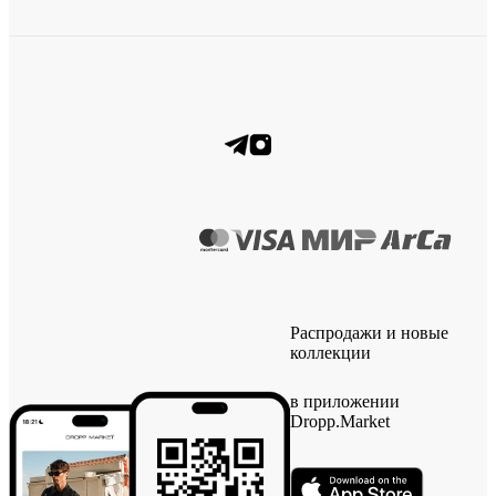
Распродажи и новые
коллекции
в приложении
Dropp.Market