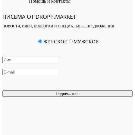
Помощь и контакты
ПИСЬМА ОТ DROPP.MARKET
НОВОСТИ, ИДЕИ, ПОДБОРКИ И СПЕЦИАЛЬНЫЕ ПРЕДЛОЖЕНИЯ
ЖЕНСКОЕ
МУЖСКОЕ
Подписаться