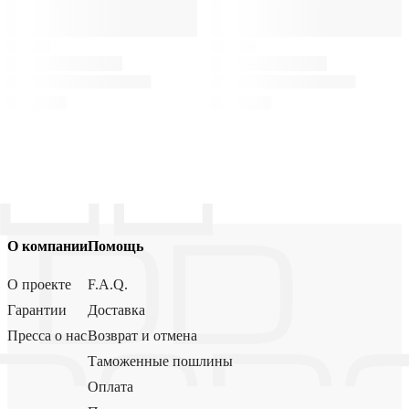
О компании
Помощь
О проекте
F.A.Q.
Гарантии
Доставка
Пресса о нас
Возврат и отмена
Таможенные пошлины
Оплата