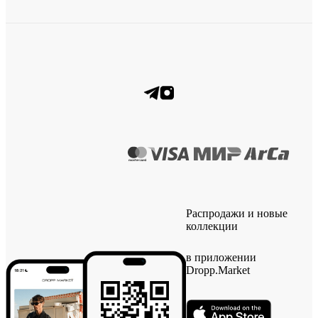
Распродажи и новые
коллекции
в приложении
Dropp.Market