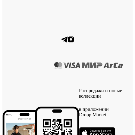
Распродажи и новые
коллекции
в приложении
Dropp.Market