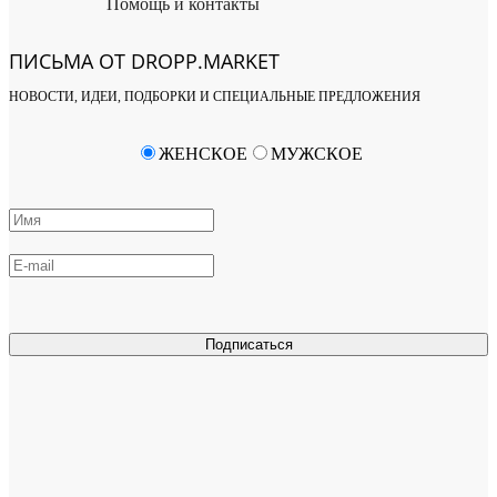
Помощь и контакты
ПИСЬМА ОТ DROPP.MARKET
НОВОСТИ, ИДЕИ, ПОДБОРКИ И СПЕЦИАЛЬНЫЕ ПРЕДЛОЖЕНИЯ
ЖЕНСКОЕ
МУЖСКОЕ
Подписаться