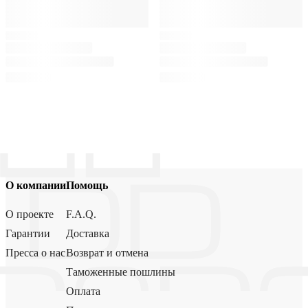
О компании
Помощь
О проекте
F.A.Q.
Гарантии
Доставка
Пресса о нас
Возврат и отмена
Таможенные пошлины
Оплата